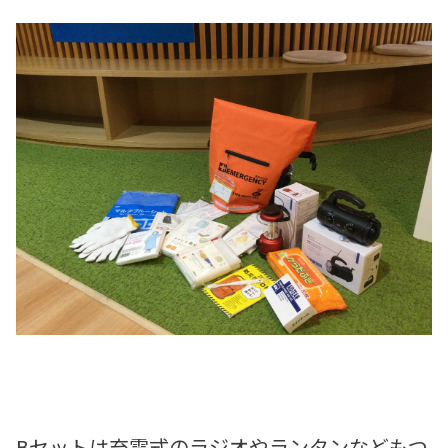
Bセットは充電式のラジオやランタンなどもつ