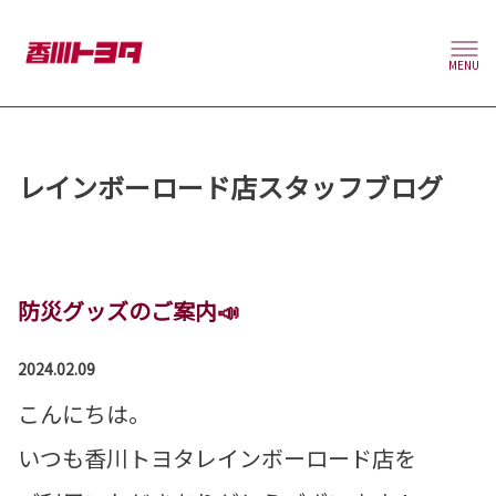
MENU
レインボーロード店スタッフブログ
防災グッズのご案内📣
2024.02.09
こんにちは。
いつも香川トヨタレインボーロード店を