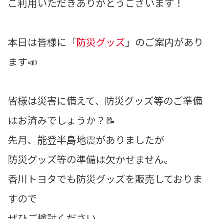
ご利用いただきありがとうございます！
本日は皆様に「
防災グッズ
」のご案内があり
ます📣
皆様は災害に備えて、防災グッズ等のご準備
はお済みでしょうか？📝
先月、能登半島地震がありましたが
防災グッズ等の準備は欠かせません。
香川トヨタでも防災グッズを販売しておりま
すので
ぜひご検討ください。