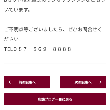
いています。
ご不明点等ございましたら、ぜひお問合せく
ださい。
TEL０８７－８６９－８８８８
前の記事へ
次の記事へ
店舗ブログ一覧に戻る