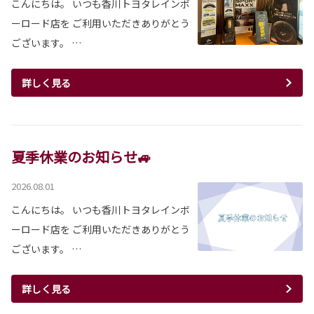
こんにちは。 いつも香川トヨタレインボ
ーロード店を ご利用いただきありがとう
ございます。 …
詳しく見る
夏季休業のお知らせ🚙
2026.08.01
こんにちは。 いつも香川トヨタレインボ
ーロード店を ご利用いただきありがとう
ございます。 …
詳しく見る