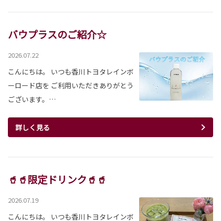
バウプラスのご紹介☆
2026.07.22
こんにちは。 いつも香川トヨタレインボ
ーロード店を ご利用いただきありがとう
ございます。…
詳しく見る
🥤🥤限定ドリンク🥤🥤
2026.07.19
こんにちは。 いつも香川トヨタレインボ