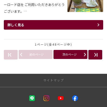
ーロード店を ご利用いただきありがとう
ございます。…
詳しく見る
1ページ(全48ページ中)
前のページ
次のページ
サイトマップ
店舗一覧
ルート32中央店