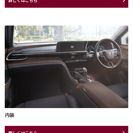
詳しくはこちら
内装
詳しくはこちら