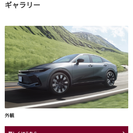
ギャラリー
外観