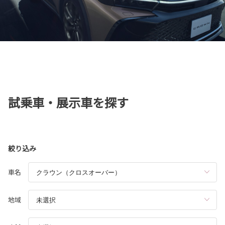
試乗車・展示車を探す
絞り込み
車名
地域