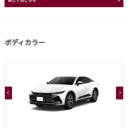
ボディカラー