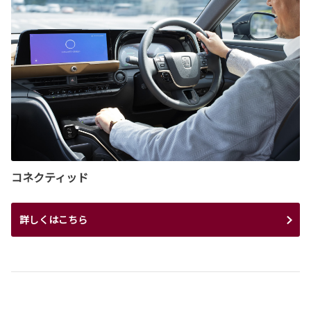
コネクティッド
詳しくはこちら