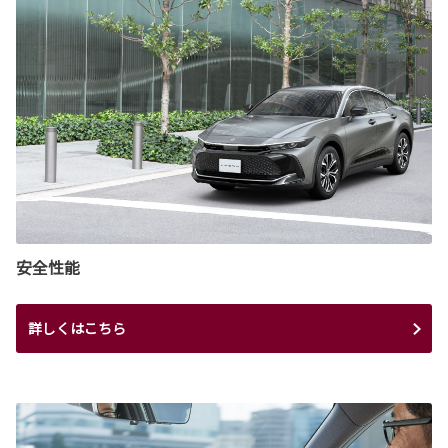
安全性能
詳しくはこちら