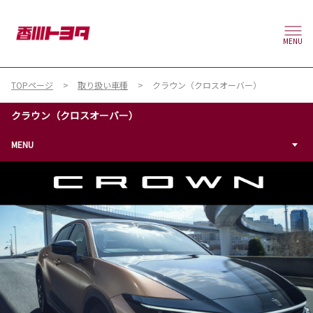
MENU
TOPページ
取り扱い車種
クラウン（クロスオーバー）
クラウン（クロスオーバー）
MENU