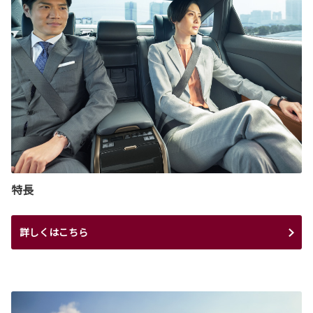
特長
詳しくはこちら