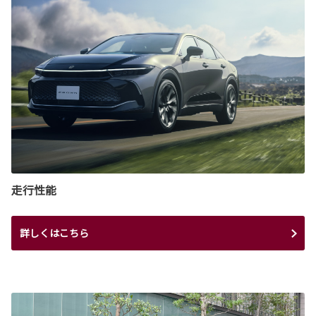
走行性能
詳しくはこちら