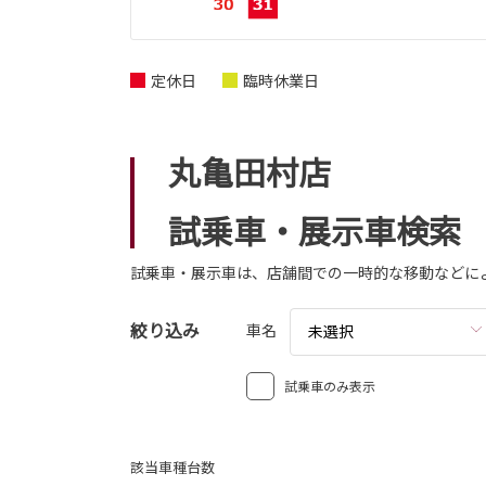
定休日
臨時休業日
丸亀田村店
試乗車・展示車検索
試乗車・展示車は、店舗間での一時的な移動などに
絞り込み
車名
未選択
試乗車のみ表示
該当車種台数