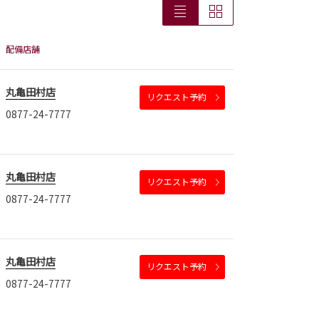
配備店舗
丸亀田村店
リクエスト予約
0877-24-7777
丸亀田村店
リクエスト予約
0877-24-7777
丸亀田村店
リクエスト予約
0877-24-7777