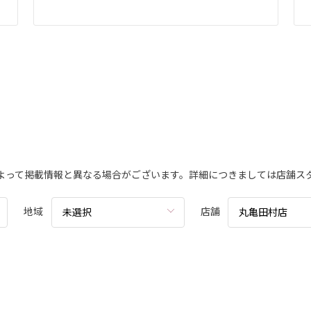
よって掲載情報と異なる場合がございます。詳細につきましては店舗ス
地域
店舗
未選択
丸亀田村店