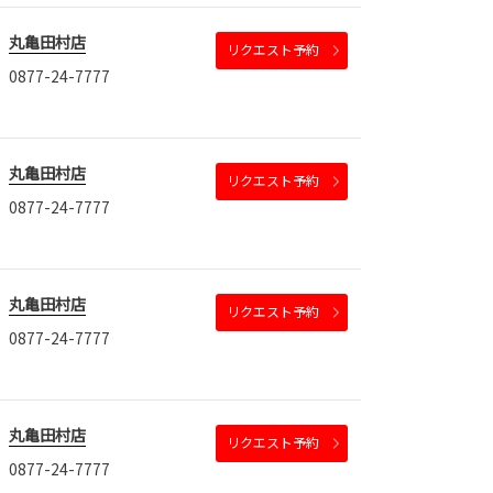
丸亀田村店
リクエスト予約
0877-24-7777
丸亀田村店
リクエスト予約
0877-24-7777
丸亀田村店
リクエスト予約
0877-24-7777
丸亀田村店
リクエスト予約
0877-24-7777