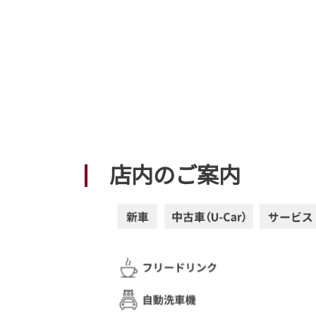
店内のご案内