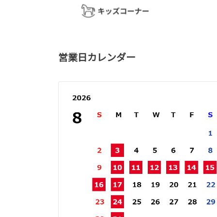
営業日カレンダー