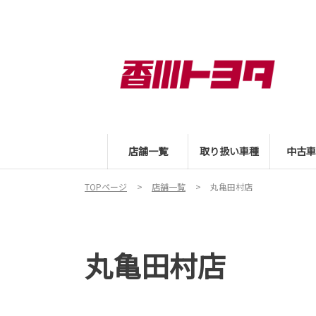
店舗一覧
取り扱い車種
中古車
TOPページ
店舗一覧
丸亀田村店
丸亀田村店