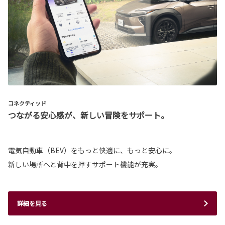
コネクティッド
つながる安心感が、新しい冒険をサポート。
電気自動車（BEV）をもっと快適に、もっと安心に。
新しい場所へと背中を押すサポート機能が充実。
詳細を見る