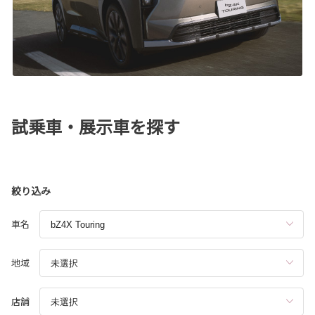
試乗車・展示車を探す
絞り込み
車名
地域
店舗