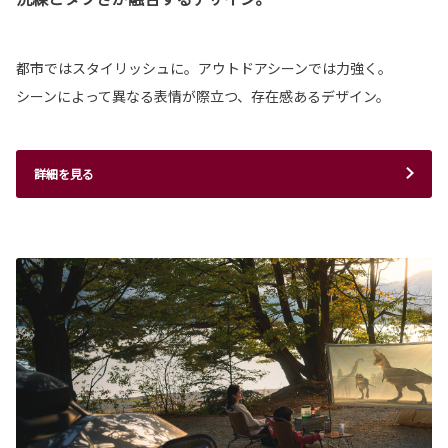
都市ではスタイリッシュに。アウトドアシーンでは力強く。
シーンによって異なる表情が際立つ、存在感あるデザイン。
詳細を見る