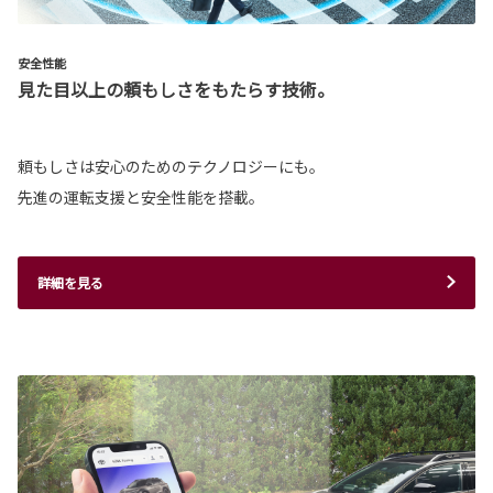
安全性能
見た目以上の頼もしさをもたらす技術。
頼もしさは安心のためのテクノロジーにも。
先進の運転支援と安全性能を搭載。
詳細を見る