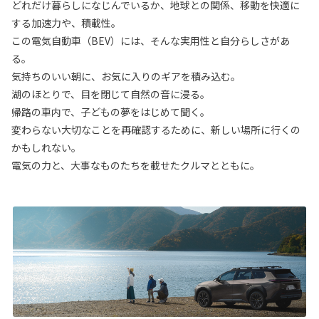
どれだけ暮らしになじんでいるか、地球との関係、移動を快適に
する加速力や、積載性。
この電気自動車（BEV）には、そんな実用性と自分らしさがあ
る。
気持ちのいい朝に、お気に入りのギアを積み込む。
湖のほとりで、目を閉じて自然の音に浸る。
帰路の車内で、子どもの夢をはじめて聞く。
変わらない大切なことを再確認するために、新しい場所に行くの
かもしれない。
電気の力と、大事なものたちを載せたクルマとともに。