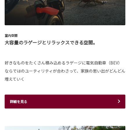
室内空間
大容量のラゲージとリラックスできる空間。
好きなものをたくさん積み込めるラゲージに電気自動車（BEV）
ならではのユーティリティが合わさって、家族の思い出がどんどん
増えていく
詳細を見る