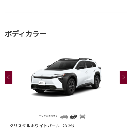
ボディカラー
アングル切り替え
クリスタルホワイトパール〈D29〉