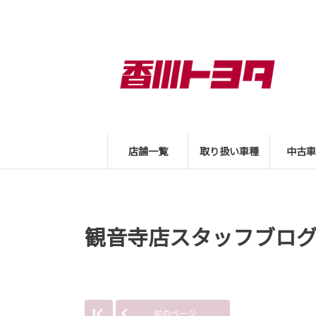
店舗一覧
取り扱い車種
中古車
観音寺店スタッフブロ
前のページ