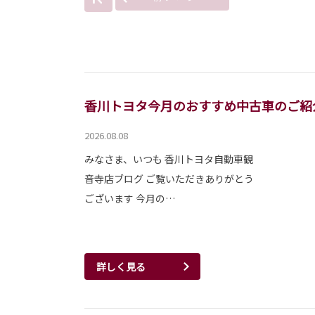
香川トヨタ今月のおすすめ中古車のご紹
2026.08.08
みなさま、いつも 香川トヨタ自動車観
音寺店ブログ ご覧いただきありがとう
ございます 今月の…
詳しく見る