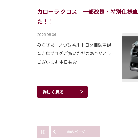
カローラ クロス 一部改良・特別仕様
た！！
2026.08.06
みなさま、いつも 香川トヨタ自動車観
音寺店ブログ ご覧いただきありがとう
ございます 本日もお…
詳しく見る
前のページ