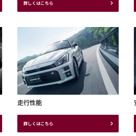
詳しくはこちら
走行性能
詳しくはこちら