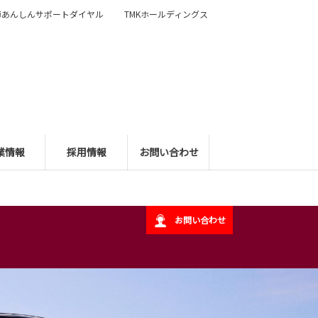
障あんしんサポートダイヤル
TMKホールディングス
業情報
採用情報
お問い合わせ
お問い合わせ