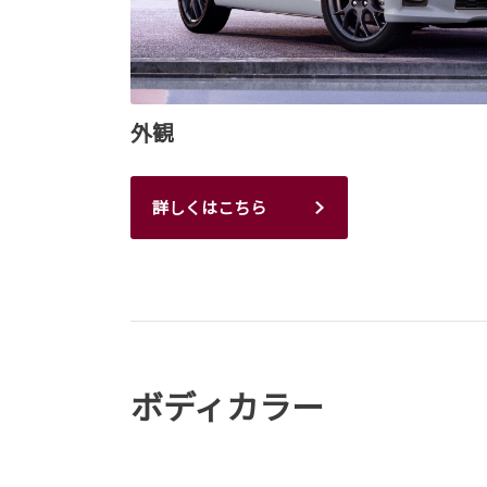
外観
詳しくはこちら
ボディカラー