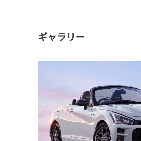
ギャラリー