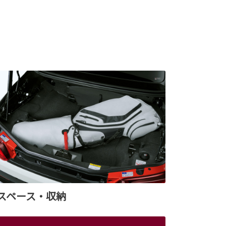
スペース・収納