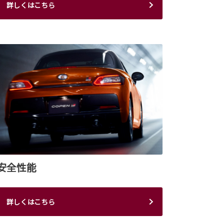
詳しくはこちら
安全性能
詳しくはこちら