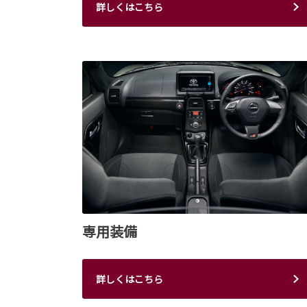
詳しくはこちら
専用装備
詳しくはこちら