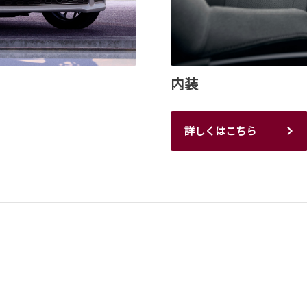
内装
詳しくはこちら