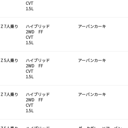
CVT
1.5L
D Z 7人乗り
ハイブリッド
アーバンカーキ
2WD FF
CVT
1.5L
D Z 5人乗り
ハイブリッド
アーバンカーキ
2WD FF
CVT
1.5L
D Z 7人乗り
ハイブリッド
アーバンカーキ
2WD FF
CVT
1.5L