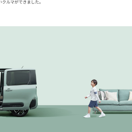
いクルマができました。