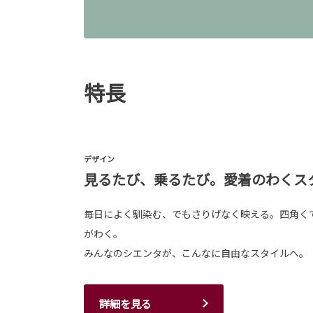
特長
デザイン
見るたび、乗るたび。愛着のわくス
毎日によく馴染む、でもさりげなく映える。四角く
がわく。
みんなのシエンタが、こんなに自由なスタイルへ。
詳細を見る