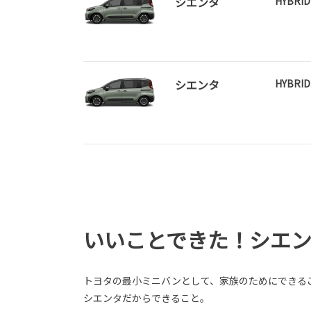
シエンタ
HYBRI
シエンタ
HYBRI
いいことできた！シエ
トヨタの最小ミニバンとして、家族のためにできる
シエンタだからできること。