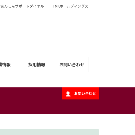
障あんしんサポートダイヤル
TMKホールディングス
業情報
採用情報
お問い合わせ
お問い合わせ