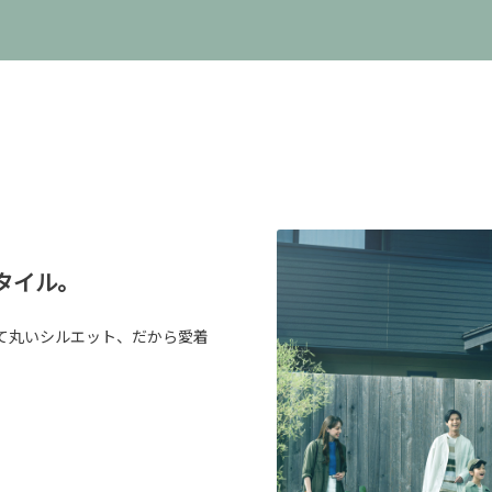
タイル。
て丸いシルエット、だから愛着