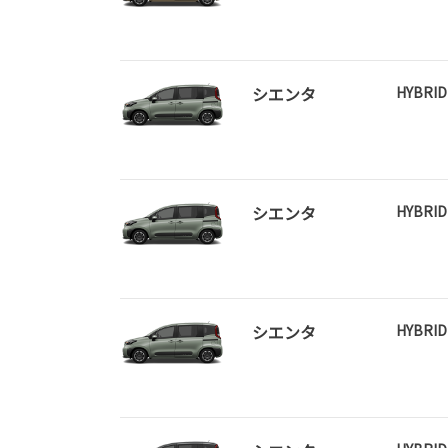
シエンタ
HYBRI
シエンタ
HYBRI
シエンタ
HYBRI