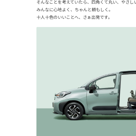
そんなことを考えていたら、四角くて丸い、やさし
みんなに心地よく、ちゃんと頼もしく。
十人十色のいいことへ、さぁ出発です。