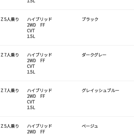
1.5L
D Z 5人乗り
ハイブリッド
ブラック
2WD FF
CVT
1.5L
D Z 7人乗り
ハイブリッド
ダークグレー
2WD FF
CVT
1.5L
D Z 7人乗り
ハイブリッド
グレイッシュブルー
2WD FF
CVT
1.5L
D Z 5人乗り
ハイブリッド
ベージュ
2WD FF