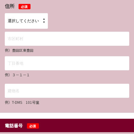
住所
必須
例）豊田区東豊田
例）３－１－１
例）T-DMS 101号室
電話番号
必須