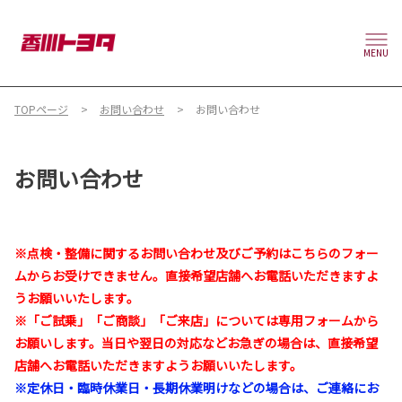
MENU
TOPページ
お問い合わせ
お問い合わせ
お問い合わせ
※点検・整備に関するお問い合わせ及びご予約はこちらのフォー
ムからお受けできません。直接希望店舗へお電話いただきますよ
うお願いいたします。
※「ご試乗」「ご商談」「ご来店」については専用フォームから
お願いします。当日や翌日の対応などお急ぎの場合は、直接希望
店舗へお電話いただきますようお願いいたします。
※定休日・臨時休業日・長期休業明けなどの場合は、ご連絡にお