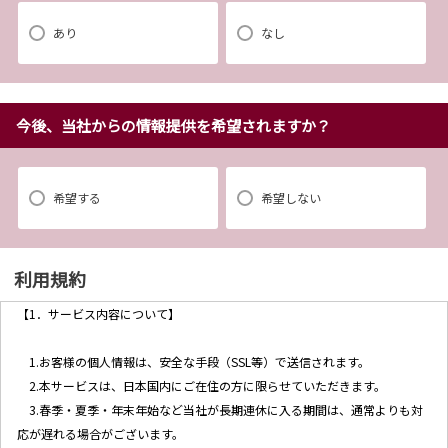
あり
なし
今後、当社からの情報提供を希望されますか？
希望する
希望しない
利用規約
【1．サービス内容について】
1.お客様の個人情報は、安全な手段（SSL等）で送信されます。
2.本サービスは、日本国内にご在住の方に限らせていただきます。
3.春季・夏季・年末年始など当社が長期連休に入る期間は、通常よりも対
応が遅れる場合がございます。