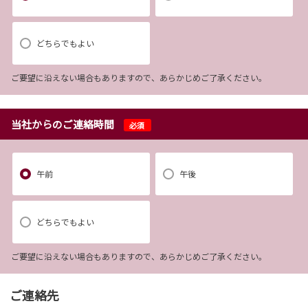
どちらでもよい
ご要望に沿えない場合もありますので、あらかじめご了承ください。
当社からのご連絡時間
必須
午前
午後
どちらでもよい
ご要望に沿えない場合もありますので、あらかじめご了承ください。
ご連絡先