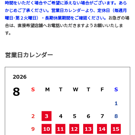
時間をいただく場合やご希望に添えない場合がございます。あら
かじめご了承ください。営業日カレンダーより、定休日（毎週月
曜日･第２火曜日）・長期休業期間をご確認ください。
お急ぎの場
合は、直接希望店舗へお電話いただきますようお願いいたしま
す。
営業日カレンダー