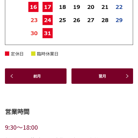
定休日
臨時休業日
前月
翌月
営業時間
9:30～18:00