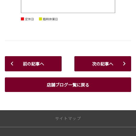
前の記事へ
次の記事へ
店舗ブログ一覧に戻る
サイトマップ