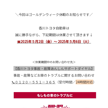
＼今回はゴールデンウィーク休暇のお知らせです／
香川トヨタ自動車は
誠に勝手ながら、下記期間は休業させて頂きます↓
📅2025年５月2日（金）〜 2025年５月6日（火）
＜休業期間中のお問い合わせ先＞
【香川トヨタ事故・故障あんしんサポートダイヤル】
事故・故障などお車のトラブルに関するお問い合わせ
📞０１２０－５５１－３６５
（受付時間／
24時間対応
）