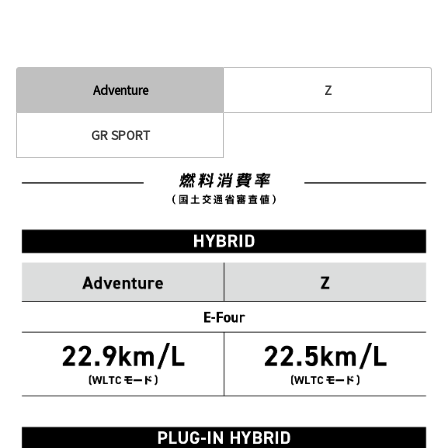
Adventure
Z
GR SPORT