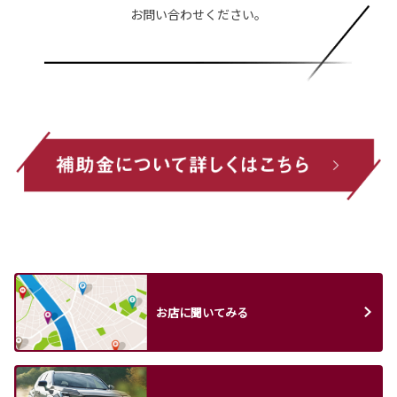
お問い合わせください。
お店に聞いてみる