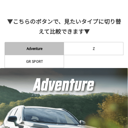
▼こちらのボタンで、見たいタイプに切り替
えて比較できます▼
Adventure
Z
GR SPORT