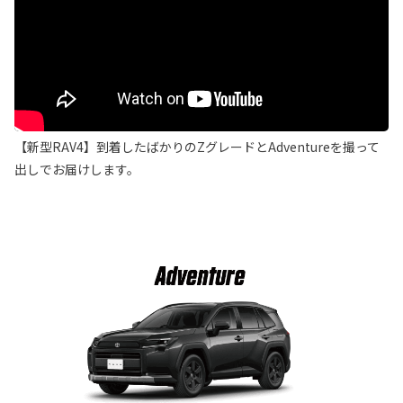
【新型RAV4】到着したばかりのZグレードとAdventureを撮って
出しでお届けします。