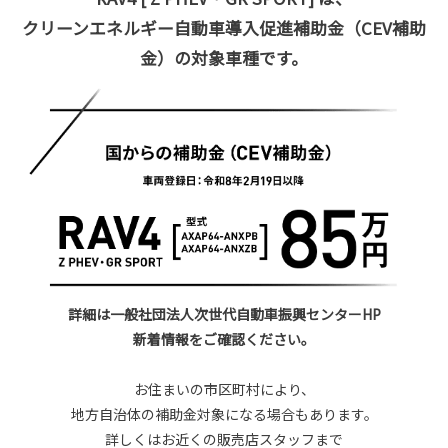
クリーンエネルギー自動車導入促進補助金（CEV補助
金）の対象車種です。
詳細は一般社団法人次世代自動車振興センターHP
新着情報をご確認ください。
お住まいの市区町村により、
地方自治体の補助金対象になる場合もあります。
詳しくはお近くの販売店スタッフまで