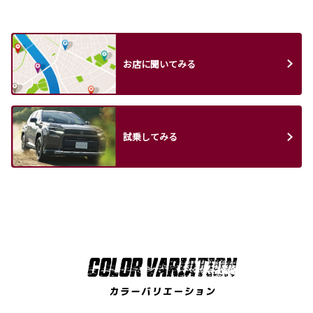
お店に聞いてみる
試乗してみる