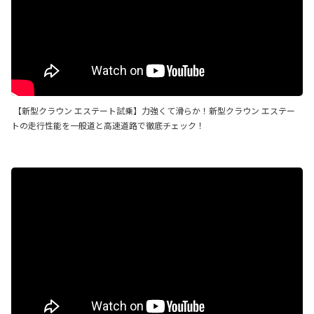
【新型クラウン エステート試乗】力強くて滑らか！新型クラウン エステー
トの走行性能を一般道と高速道路で徹底チェック！