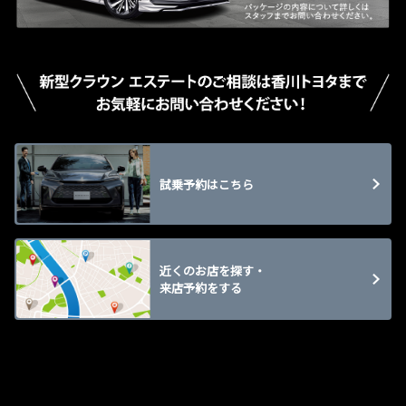
試乗予約はこちら
近くのお店を探す・
来店予約をする