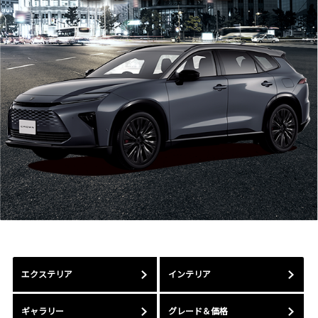
エクステリア
インテリア
ギャラリー
グレード＆価格