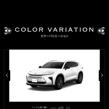
アングル切り替え