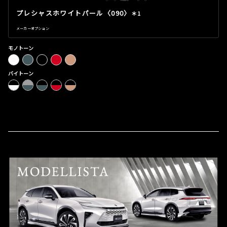
プレシャスホワイトパール〈090〉
＊1
メーカーオプション
モノトーン
バイトーン