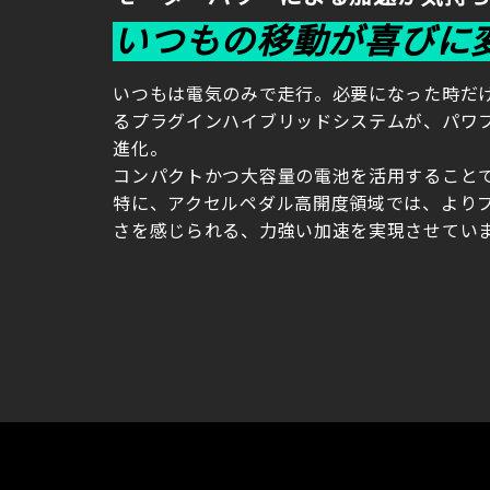
いつもの移動が喜びに
いつもは電気のみで走行。必要になった時だ
るプラグインハイブリッドシステムが、パワフ
進化。
コンパクトかつ大容量の電池を活用すること
特に、アクセルペダル高開度領域では、より
さを感じられる、力強い加速を実現させてい