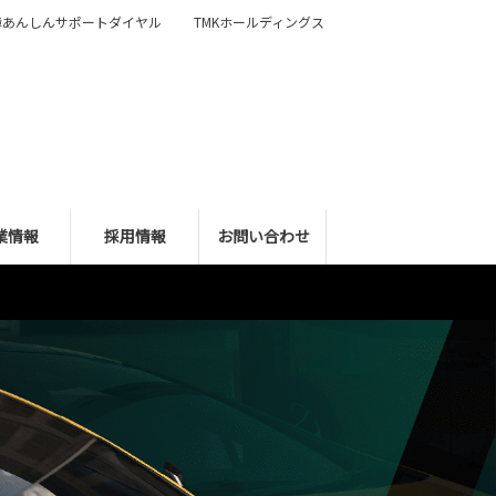
障あんしんサポートダイヤル
TMKホールディングス
業情報
採用情報
お問い合わせ