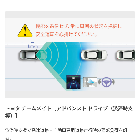
トヨタ チームメイト［アドバンスト ドライブ（渋滞時支
援）］
渋滞時支援で高速道路・自動車専用道路走行時の運転負荷を軽
減。