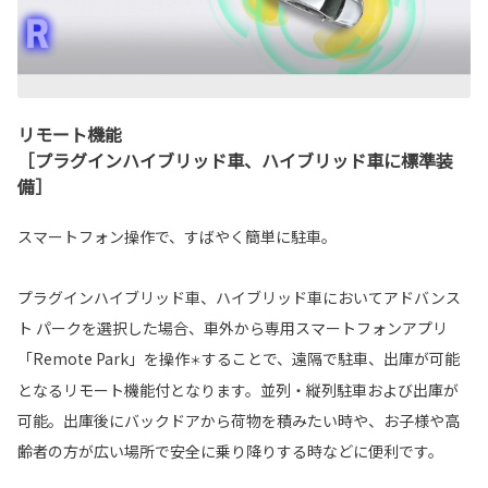
リモート機能
［プラグインハイブリッド車、ハイブリッド車に標準装
備］
スマートフォン操作で、すばやく簡単に駐車。
プラグインハイブリッド車、ハイブリッド車においてアドバンス
ト パークを選択した場合、車外から専用スマートフォンアプリ
「Remote Park」を操作
することで、遠隔で駐車、出庫が可能
＊
となるリモート機能付となります。並列・縦列駐車および出庫が
可能。出庫後にバックドアから荷物を積みたい時や、お子様や高
齢者の方が広い場所で安全に乗り降りする時などに便利です。