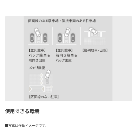
使用できる環境
■写真は作動イメージです。