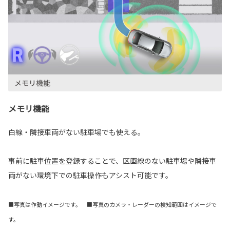
メモリ機能
白線・隣接車両がない駐車場でも使える。
事前に駐車位置を登録することで、区画線のない駐車場や隣接車
両がない環境下での駐車操作もアシスト可能です。
■写真は作動イメージです。 ■写真のカメラ・レーダーの検知範囲はイメージで
す。