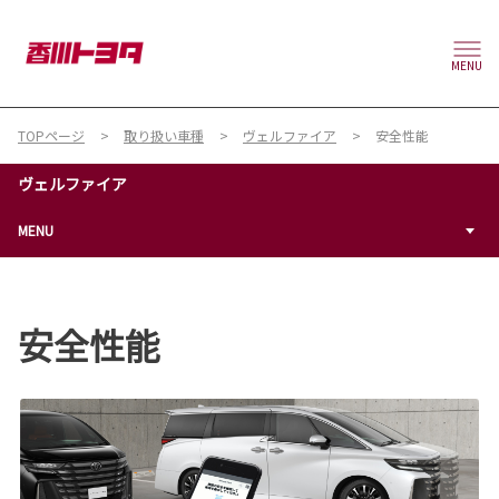
MENU
TOPページ
取り扱い車種
ヴェルファイア
安全性能
ヴェルファイア
MENU
安全性能