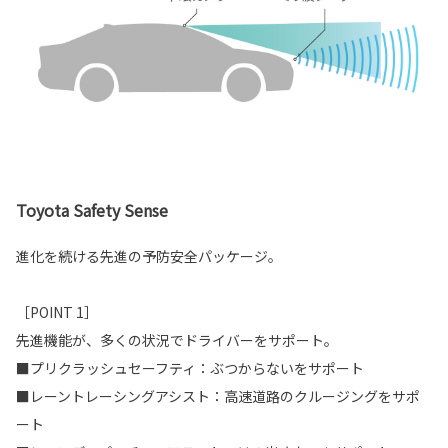
Toyota Safety Sense
進化を続ける先進の予防安全パッケージ。
［POINT 1］
先進機能が、多くの状況でドライバーをサポート。
■プリクラッシュセーフティ：ぶつからないをサポート
■レーントレーシングアシスト：高速道路のクルージングをサポ
ート