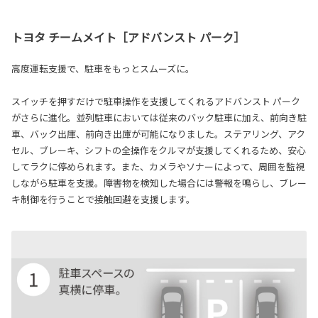
トヨタ チームメイト［アドバンスト パーク］
高度運転支援で、駐車をもっとスムーズに。
スイッチを押すだけで駐車操作を支援してくれるアドバンスト パーク
がさらに進化。並列駐車においては従来のバック駐車に加え、前向き駐
車、バック出庫、前向き出庫が可能になりました。ステアリング、アク
セル、ブレーキ、シフトの全操作をクルマが支援してくれるため、安心
してラクに停められます。また、カメラやソナーによって、周囲を監視
しながら駐車を支援。障害物を検知した場合には警報を鳴らし、ブレー
キ制御を行うことで接触回避を支援します。