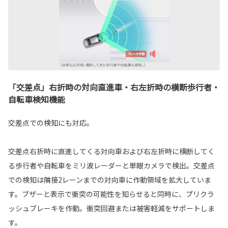
「交差点」右折時の対向直進車・右左折時の横断歩行者・
自転車検知機能
交差点での検知にも対応。
交差点右折時に直進してくる対向車および右左折時に横断してく
る歩行者や自転車をミリ波レーダーと単眼カメラで検出。交差点
での検知は隣接2レーンまでの対向車に作動領域を拡大していま
す。ブザーと表示で衝突の可能性を知らせると同時に、プリクラ
ッシュブレーキを作動。衝突回避または被害軽減をサポートしま
す。