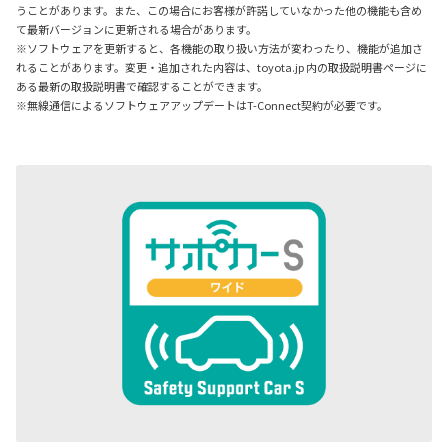
うことがあります。また、この場合にお客様が許諾していなかった他の機能も含め
て最新バージョンに更新される場合があります。
※ソフトウェアを更新すると、各機能の取り扱い方法が変わったり、機能が追加さ
れることがあります。変更・追加された内容は、toyota.jp 内の取扱説明書ページに
ある最新の取扱説明書で確認することができます。
※無線通信によるソフトウェアアップデートはT-Connect契約が必要です。