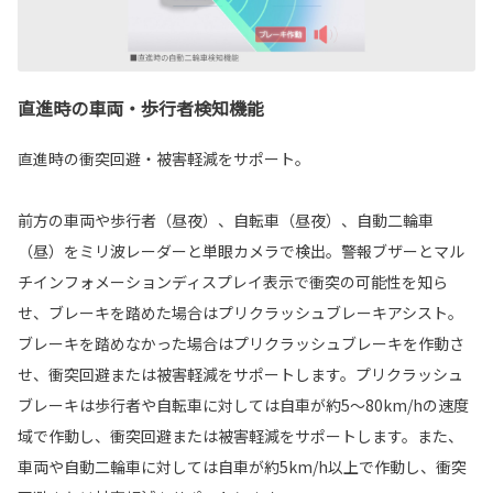
直進時の車両・歩行者検知機能
直進時の衝突回避・被害軽減をサポート。
前方の車両や歩行者（昼夜）、自転車（昼夜）、自動二輪車
（昼）をミリ波レーダーと単眼カメラで検出。警報ブザーとマル
チインフォメーションディスプレイ表示で衝突の可能性を知ら
せ、ブレーキを踏めた場合はプリクラッシュブレーキアシスト。
ブレーキを踏めなかった場合はプリクラッシュブレーキを作動さ
せ、衝突回避または被害軽減をサポートします。プリクラッシュ
ブレーキは歩行者や自転車に対しては自車が約5〜80km/hの速度
域で作動し、衝突回避または被害軽減をサポートします。また、
車両や自動二輪車に対しては自車が約5km/h以上で作動し、衝突